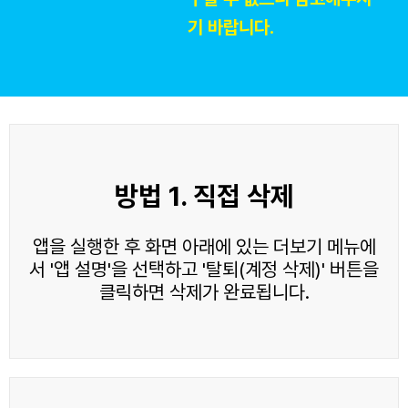
기 바랍니다.
방법 1. 직접 삭제
앱을 실행한 후 화면 아래에 있는 더보기 메뉴에
서 '앱 설명'을 선택하고 '탈퇴(계정 삭제)' 버튼을
클릭하면 삭제가 완료됩니다.