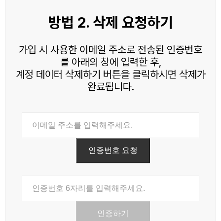
방법 2. 삭제 요청하기
가입 시 사용한 이메일 주소로 전송된 인증번호
를 아래의 창에 입력한 후,
계정 데이터 삭제하기 버튼을 클릭하시면 삭제가
완료됩니다.
인증번호 요청
인증하기