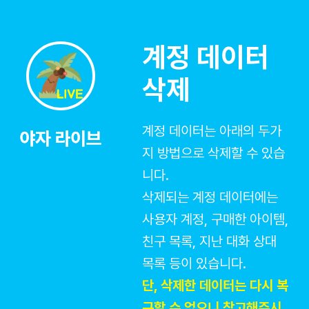
계정 데이터
삭제
계정 데이터는 아래의 두가
지 방법으로 삭제할 수 있습
니다.
삭제되는 계정 데이터에는
사용자 계정, 구매한 아이템,
친구 목록, 지난 대화 상대
목록 등이 있습니다.
단, 삭제한 데이터는 다시 복
구할 수 없으니 참고해주시